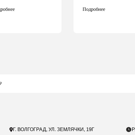
робнее
Подробнее
₽
Г. ВОЛГОГРАД, УЛ. ЗЕМЛЯЧКИ, 19Г
Р