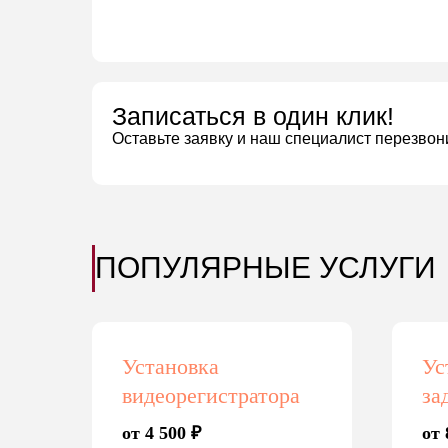
Записаться в один клик!
Оставьте заявку и наш специалист перезвон
ПОПУЛЯРНЫЕ УСЛУГИ
Установка
Ус
видеорегистратора
за
от 4 500 ₽
от 