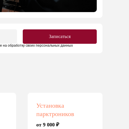
Записаться
ие на обработку своих персональных данных
Установка
парктроников
от 9 000 ₽