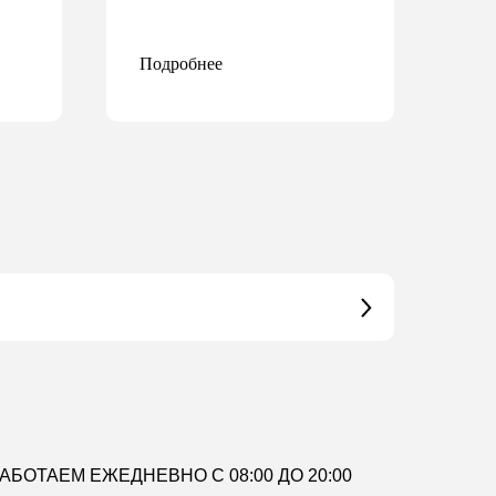
Подробнее
АБОТАЕМ ЕЖЕДНЕВНО С 08:00 ДО 20:00