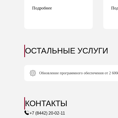
Подробнее
Под
ОСТАЛЬНЫЕ УСЛУГИ
Обновление программного обеспечения от 2 600
КОНТАКТЫ
+7 (8442) 20-02-11